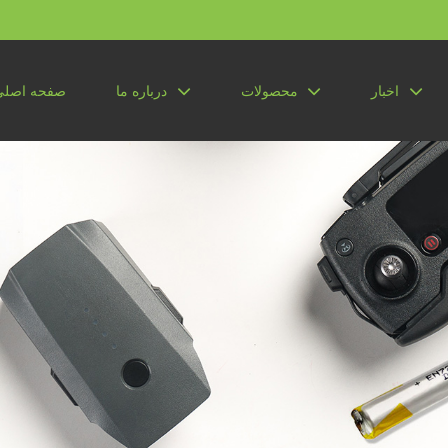
اخبار
محصولات
درباره ما
صفحه اصلی