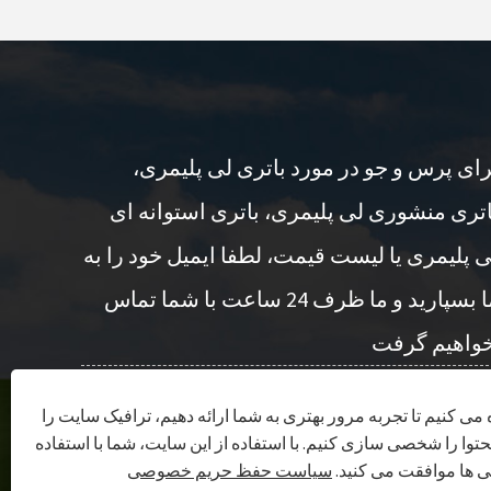
رای پرس و جو در مورد باتری لی پلیمری،
اتری منشوری لی پلیمری، باتری استوانه ای
ی پلیمری یا لیست قیمت، لطفا ایمیل خود را به
ما بسپارید و ما ظرف 24 ساعت با شما تماس
 می کنیم تا تجربه مرور بهتری به شما ارائه دهیم، ترافیک سایت را
پرس و جو در حال حاضر
حتوا را شخصی سازی کنیم. با استفاده از این سایت، شما با استفاده
ی ها موافقت می کنید.
سیاست حفظ حریم خصوصی