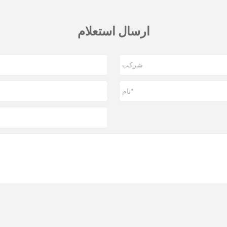
ارسال استعلام