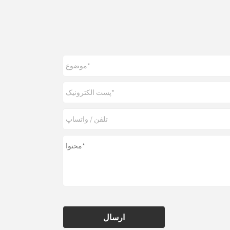
ارسال