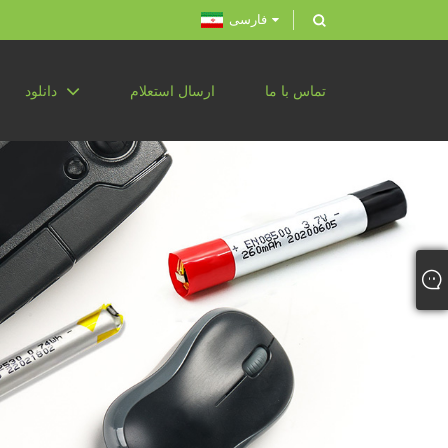
فارسی
تماس با ما
ارسال استعلام
دانلود