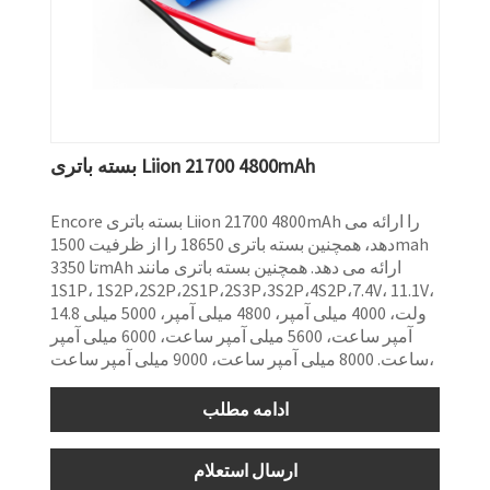
بسته باتری Liion 21700 4800mAh
Encore بسته باتری Liion 21700 4800mAh را ارائه می
دهد، همچنین بسته باتری 18650 را از ظرفیت 1500mah
تا 3350mAh ارائه می دهد. همچنین بسته باتری مانند
1S1P، 1S2P،2S2P،2S1P،2S3P،3S2P،4S2P،7.4V، 11.1V،
14.8 ولت، 4000 میلی آمپر، 4800 میلی آمپر، 5000 میلی
آمپر ساعت، 5600 میلی آمپر ساعت، 6000 میلی آمپر
ساعت. 8000 میلی آمپر ساعت، 9000 میلی آمپر ساعت،
ادامه مطلب
ارسال استعلام