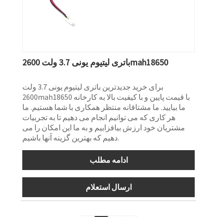
باتری لیتیوم یونی 3.7 ولت 2600mah18650
برای خرید جدیدترین باتری لیتیوم یونی 3.7 ولت
2600mah18650 با قیمت پایین و با کیفیت بالا به کارخانه
ما بیایید. ما مشتاقانه منتظر همکاری با شما هستیم. ما
هر کاری که می توانیم انجام می دهیم تا به تجربیات
مشتریان خود ارزش بیافزاییم و به ما این امکان را می
دهیم که بهترین گزینه آنها باشیم.
ادامه مطلب
ارسال استعلام