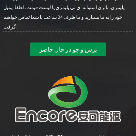
پلیمری، باتری استوانه ای لی پلیمری یا لیست قیمت، لطفا ایمیل
خود را به ما بسپارید و ما ظرف 24 ساعت با شما تماس خواهیم
گرفت.
پرس و جو در حال حاضر