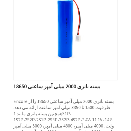
بسته باتری 2000 میلی آمپر ساعتی 18650
Encore بسته باتری 2000 میلی آمپر ساعتی 18650 را از
ظرفیت 1500 تا 3350 میلی آمپر ساعت ارائه می دهد.
همچنین بسته باتری مانند 1S1P،
1S2P،2S2P،2S1P،2S3P،3S2P،4S2P،7.4V، 11.1V، 14.8
ولت، 4000 میلی آمپر، 4800 میلی آمپر، 5000 میلی آمپر