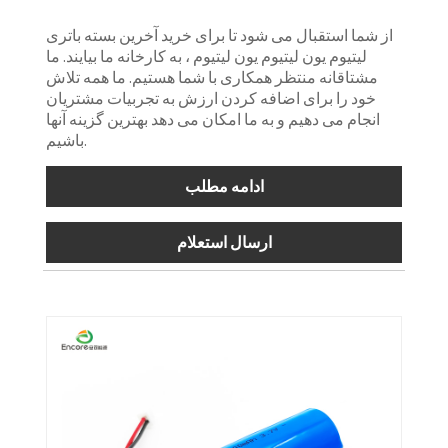
از شما استقبال می شود تا برای خرید آخرین بسته باتری
لیتیوم یون لیتیوم یون لیتیوم ، به کارخانه ما بیایند. ما
مشتاقانه منتظر همکاری با شما هستیم. ما همه تلاش
خود را برای اضافه کردن ارزش به تجربیات مشتریان
انجام می دهیم و به ما امکان می دهد بهترین گزینه آنها
باشیم.
ادامه مطلب
ارسال استعلام