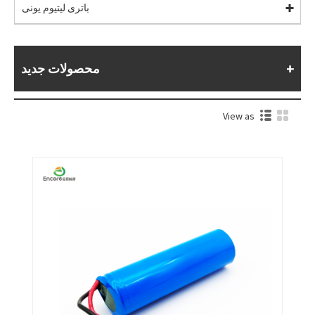
باتری لیتیوم یونی
محصولات جدید
View as