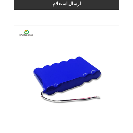
ارسال استعلام