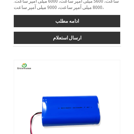
ساعت، 5600 میلی آمپر ساعت، 6000 میلی آمپر ساعت.
8000 میلی آمپر ساعت، 9000 میلی آمپر ساعت،
ادامه مطلب
ارسال استعلام